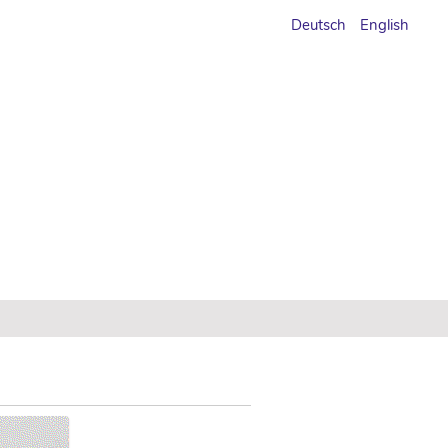
Deutsch
English