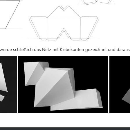
wurde schließlich das Netz mit Klebekanten gezeichnet und daraus