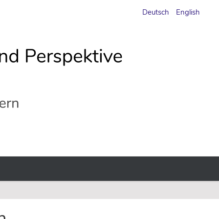
Deutsch
English
n