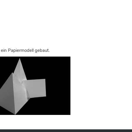
 ein Papiermodell gebaut.