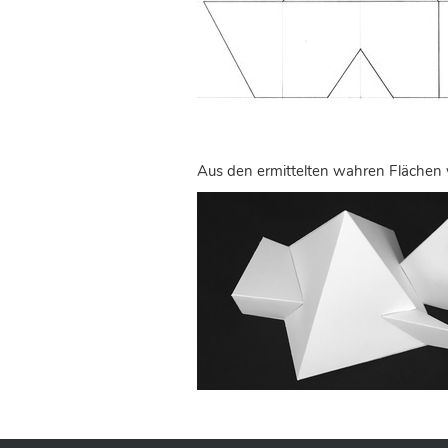
Aus den ermittelten wahren Flächen 