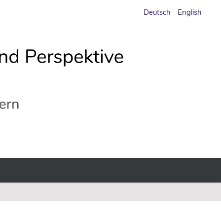
Deutsch
English