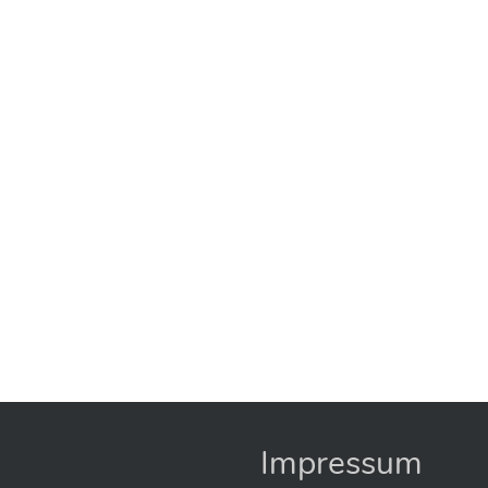
Impressum