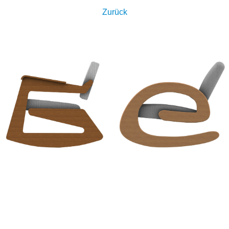
Zurück