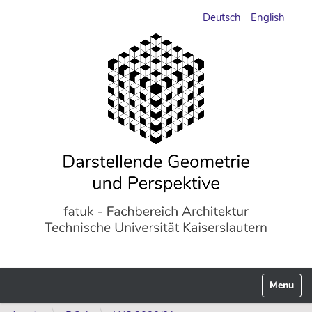
Deutsch
English
Navigati